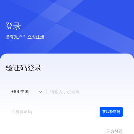
登录
没有账户？
立即注册
验证码登录
获取验证码
三方登录