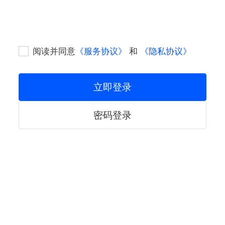
阅读并同意
《服务协议》
和
《隐私协议》
立即登录
密码登录