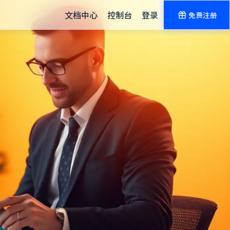
文档中心
控制台
登录
免费注册