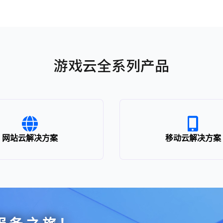
游戏云全系列产品
网站云解决方案
移动云解决方案