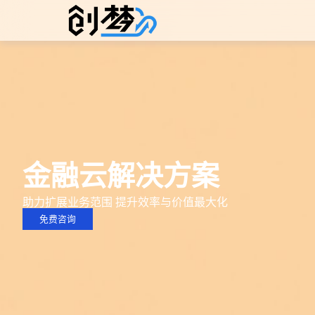
金融云解决方案
助力扩展业务范围 提升效率与价值最大化
免费咨询