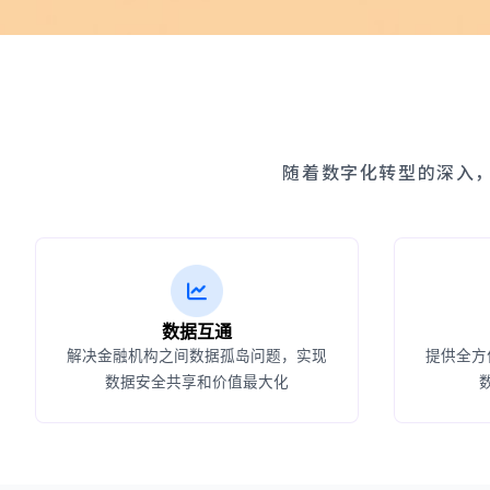
随着数字化转型的深入
数据互通
解决金融机构之间数据孤岛问题，实现
提供全方
数据安全共享和价值最大化