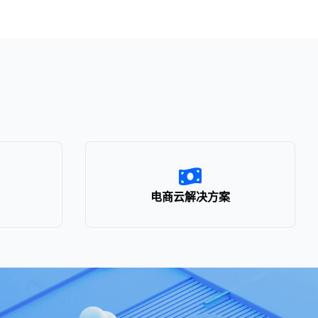
电商云解决方案