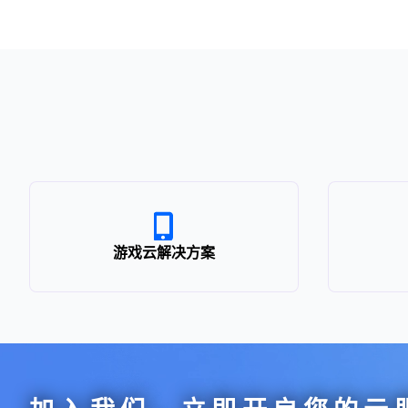
游戏云解决方案