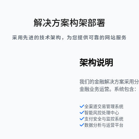
解决方案构架部署
采用先进的技术架构，为您提供可靠的网站服务
架构说明
我们的金融解决方案采用分
金融业务运营。系统包含：
全渠道交易管理系统
智能风控处理中心
支付安全与监控系统
数据分析与运营平台