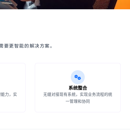
需要更智能的解决方案。
系统整合
理能力，实
无缝对接现有系统，实现业务流程的统
一管理和协同