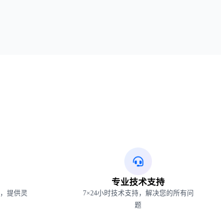
专业技术支持
，提供灵
7×24小时技术支持，解决您的所有问
题