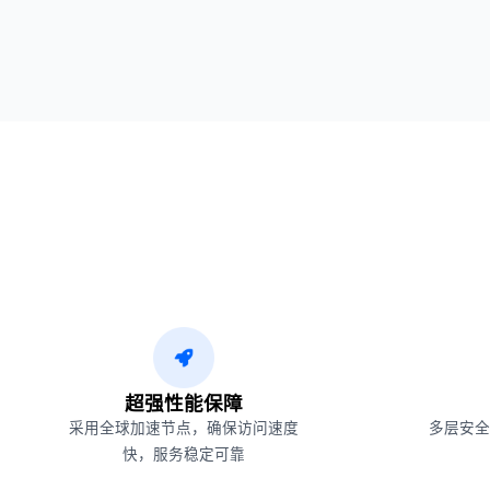
超强性能保障
采用全球加速节点，确保访问速度
多层安全
快，服务稳定可靠