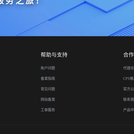
服务之旅！
帮助与支持
合作
账户问题
代理合
备案指南
CPS
常见问题
官方公
网站备案
联系我
工单服务
产品中