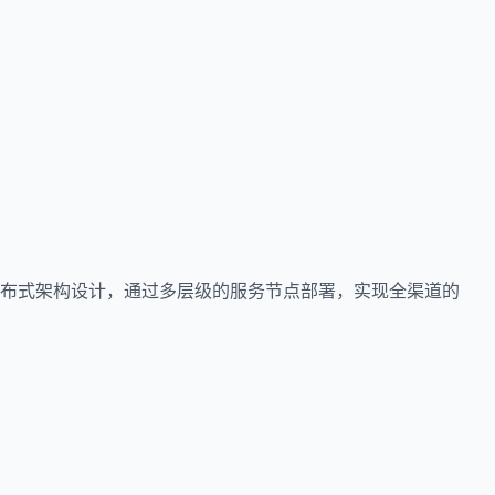
布式架构设计，通过多层级的服务节点部署，实现全渠道的