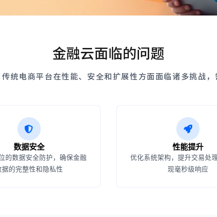
金融云面临的问题
，传统电商平台在性能、安全和扩展性方面面临诸多挑战，
数据安全
性能提升
位的数据安全防护，确保金融
优化系统架构，提升交易处
数据的完整性和隐私性
现毫秒级响应