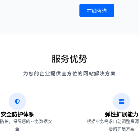
在线咨询
服务优势
为您的企业提供全方位的网站解决方案
安全防护体系
弹性扩展能力
防护，保障您的业务数据安
根据业务需求自动调整资源
全
活的扩展方案