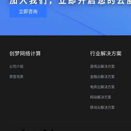
加入我们，立即开启您的云
立即咨询
创梦网络计算
行业解决方案
公司介绍
游戏云解决方案
荣誉资质
金融云解决方案
电商云解决方案
网站解决方案
移动云解决方案