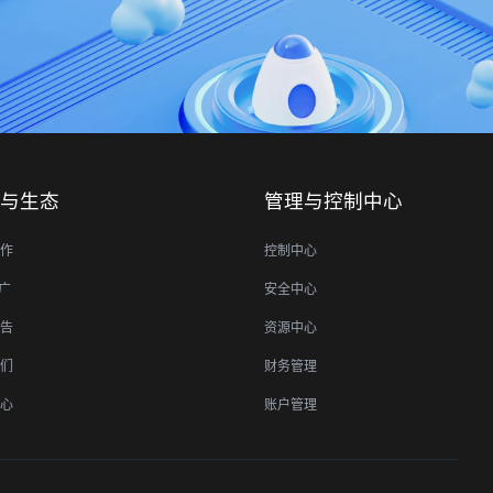
与生态
管理与控制中心
作
控制中心
推广
安全中心
告
资源中心
们
财务管理
心
账户管理